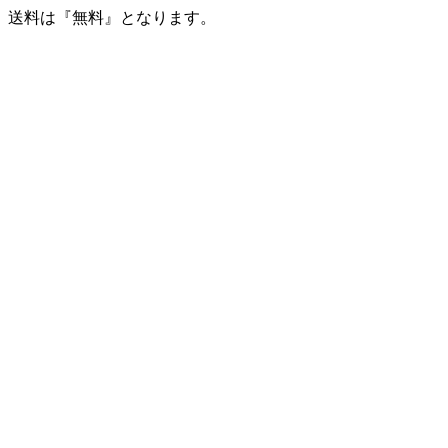
送料は『無料』となります。