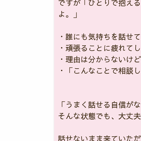
ですが「ひとりで抱える
よ。」
・誰にも気持ちを話せて
・頑張ることに疲れてし
・理由は分からないけど
・「こんなことで相談し
「うまく話せる自信がな
そんな状態でも、大丈夫
話せないまま来ていただ