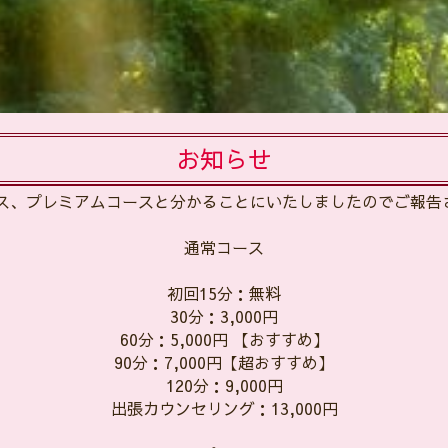
お知らせ
コース、プレミアムコースと分かることにいたしましたのでご報告
通常コース
初回15分：無料
30分：3,000円
60分：5,000円 【おすすめ】
90分：7,000円【超おすすめ】
120分：9,000円
出張カウンセリング：13,000円