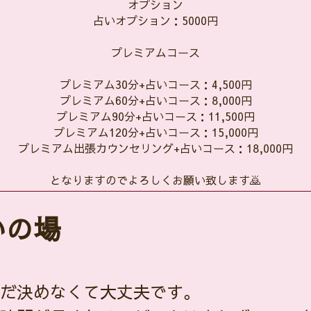
オプション
占いオプション：5000円
プレミアムコース
プレミアム30分+占いコース：4,500円
プレミアム60分+占いコース：8,000円
プレミアム90分+占いコース：11,500円
プレミアム120分+占いコース：15,000円
プレミアム出張カウンセリング+占いコース：18,000円
となりますのでよろしくお願い致します🙇
いの場
だ決めなくて大丈夫です。