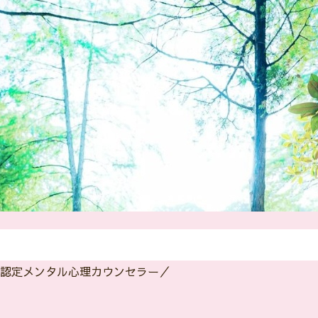
P認定メンタル心理カウンセラー／