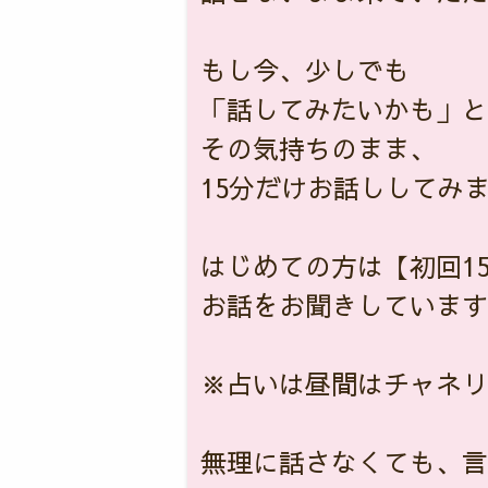
もし今、少しでも
「話してみたいかも」と
その気持ちのまま、
15分だけお話ししてみ
はじめての方は【初回1
お話をお聞きしています
※占いは昼間はチャネリ
無理に話さなくても、言