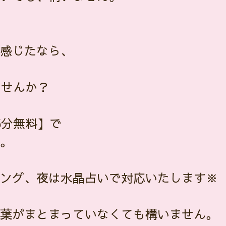
感じたなら、
ませんか？
5分無料】で
。
ング、夜は水晶占いで対応いたします※
葉がまとまっていなくても構いません。