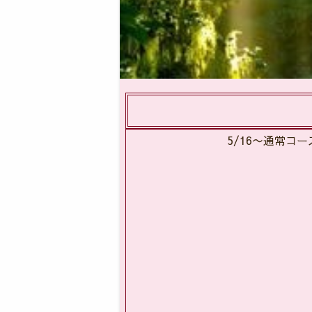
5/16〜通常