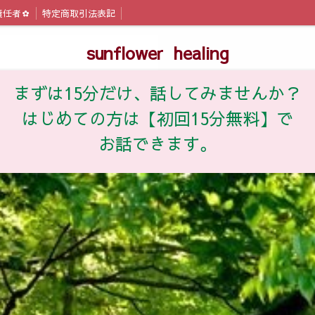
責任者✿
特定商取引法表記
sunflower healing
まずは15分だけ、話してみませんか？
はじめての方は【初回15分無料】で
お話できます。