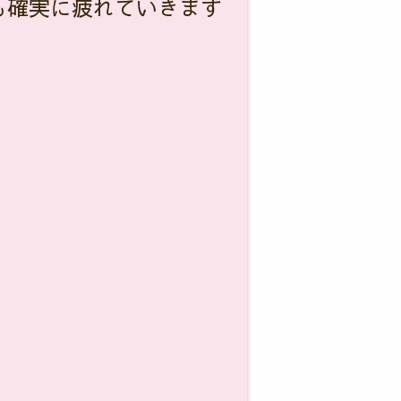
も確実に疲れていきます