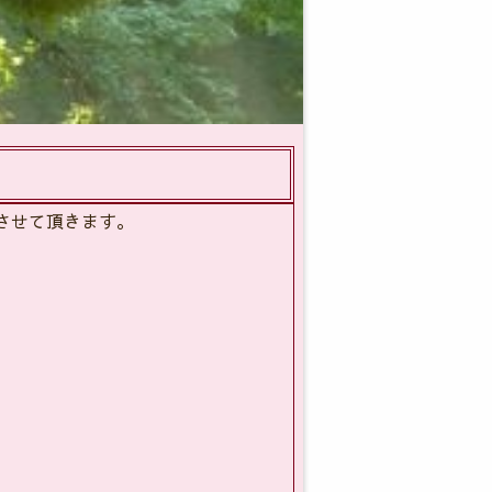
させて頂きます。