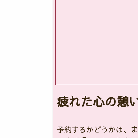
疲れた心の憩
予約するかどうかは、ま