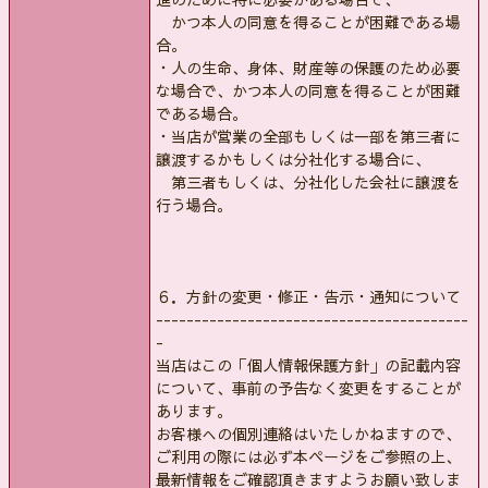
かつ本人の同意を得ることが困難である場
合。
・人の生命、身体、財産等の保護のため必要
な場合で、かつ本人の同意を得ることが困難
である場合。
・当店が営業の全部もしくは一部を第三者に
譲渡するかもしくは分社化する場合に、
第三者もしくは、分社化した会社に譲渡を
行う場合。
６．方針の変更・修正・告示・通知について
-----------------------------------------
-
当店はこの「個人情報保護方針」の記載内容
について、事前の予告なく変更をすることが
あります。
お客様への個別連絡はいたしかねますので、
ご利用の際には必ず本ページをご参照の上、
最新情報をご確認頂きますようお願い致しま