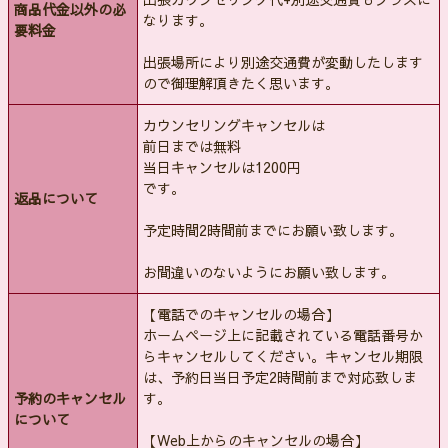
商品代金以外の必
なります。
要料金
出張場所により別途交通費が変動したします
ので御理解頂きたく思います。
カウンセリングキャンセルは
前日までは無料
当日キャンセルは1200円
です。
返品について
予定時間2時間前までにお願い致します。
お間違いのないようにお願い致します。
【電話でのキャンセルの場合】
ホームページ上に記載されている電話番号か
らキャンセルしてください。キャンセル期限
は、予約日当日予定2時間前まで対応致しま
予約のキャンセル
す。
について
【Web上からのキャンセルの場合】