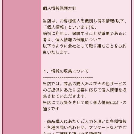
個人情報保護方針
当店は、お客様個人を識別し得る情報(以下、
「個人情報」といいます)を、
適切に利用し、保護することが重要であると
考え、個人情報の保護について
以下のように会社として取り組むことをお約
束いたします。
１．情報の収集について
------------------------
当店では、商品の購入およびその他サービス
のご提供にあたり必要に応じて個人情報を収
集させていただきます。
当店にて収集をさせて頂く個人情報は以下の
通りです
・商品購入にあたりご入力を頂いた各種情報
・各種お問い合わせや、アンケートなどでご
入力・ご連絡を頂いた各種情報