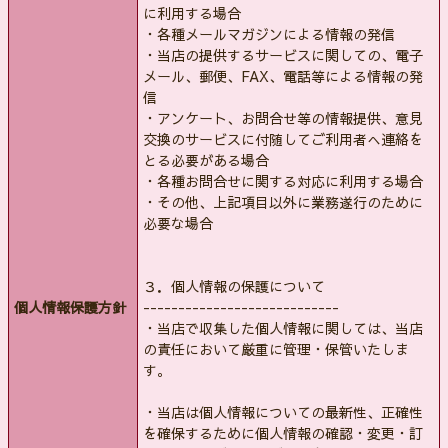
に利用する場合
・各種メールマガジンによる情報の発信
・当店の提供するサービスに関しての、電子
メール、郵便、FAX、電話等による情報の発
信
・アンケート、お問合せ等の情報提供、意見
交換のサービスに付随してご利用者へ連絡を
とる必要がある場合
・各種お問合せに関する対応に利用する場合
・その他、上記項目以外に業務遂行のために
必要な場合
３．個人情報の保護について
個人情報保護方針
----------------------------
・当店で収集した個人情報に関しては、当店
の責任において厳重に管理・保管いたしま
す。
・当店は個人情報についての最新性、正確性
を確保するために個人情報の確認・変更・訂